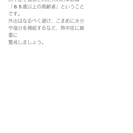
「６５歳以上の高齢者」ということ
です。
外出はなるべく避け、こまめに水分
や塩分を補給するなど、熱中症に厳
重に
警戒しましょう。