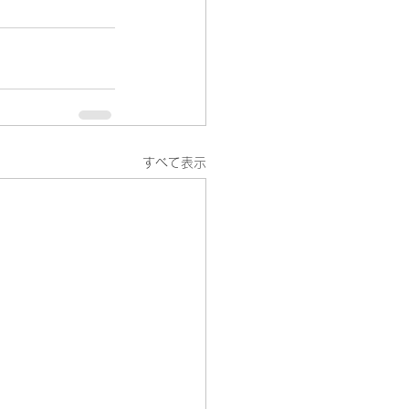
すべて表示