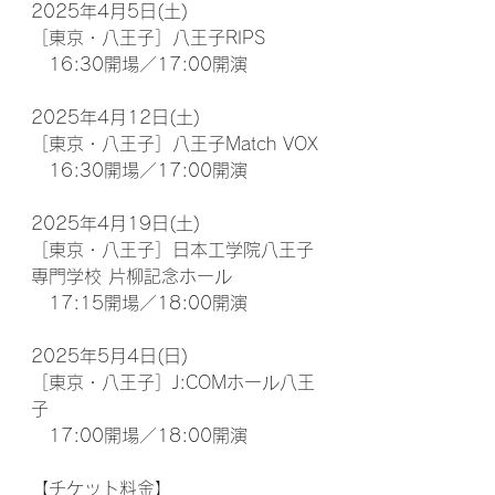
2025年4月5日(土)
［東京・八王子］八王子RIPS
　16:30開場／17:00開演
2025年4月12日(土)
［東京・八王子］八王子Match VOX
　16:30開場／17:00開演
2025年4月19日(土)
［東京・八王子］日本工学院八王子
専門学校 片柳記念ホール
　17:15開場／18:00開演
2025年5月4日(日)
［東京・八王子］J:COMホール八王
子
　17:00開場／18:00開演
【チケット料金】