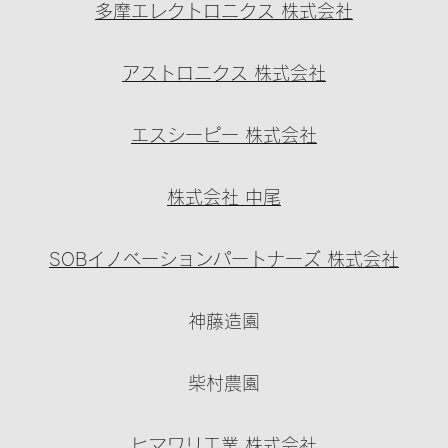
多摩エレクトロニクス 株式会社
アストロニクス 株式会社
エスシーピー 株式会社
株式会社 中尾
SOBイノベーションパートナーズ 株式会社
神藤造園
柴村農園
ヒマワリ工業 株式会社