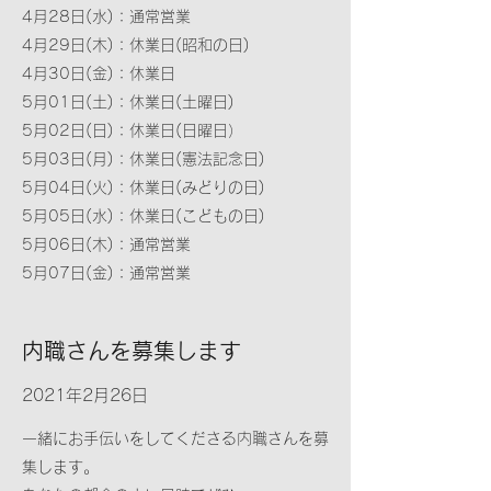
4月28日(水)：通常営業
4月29日(木)：休業日(昭和の日)
4月30日(金)：休業日
5月01日(土)：休業日(土曜日)
5月02日(日)：休業日(日曜日）
5月03日(月)：休業日(憲法記念日)
5月04日(火)：休業日(みどりの日)
5月05日(水)：休業日(こどもの日)
5月06日(木)：通常営業
5月07日(金)：通常営業
内職さんを募集します
2021年2月26日
一緒にお手伝いをしてくださる内職さんを募
集します。