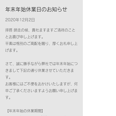
年末年始休業日のお知らせ
2020年12月2日
拝啓 師走の候、貴社ますますご清祥のこと
とお喜び申し上げます。
平素は格別のご高配を賜り、厚くお礼申し上
げます。
さて、誠に勝手ながら弊社では年末年始につ
きまして下記の通り休業させていただきま
す。
お客様にはご不便をおかけいたしますが、何
卒ご了承くださいますようお願い申し上げま
す。
【年末年始の休業期間】