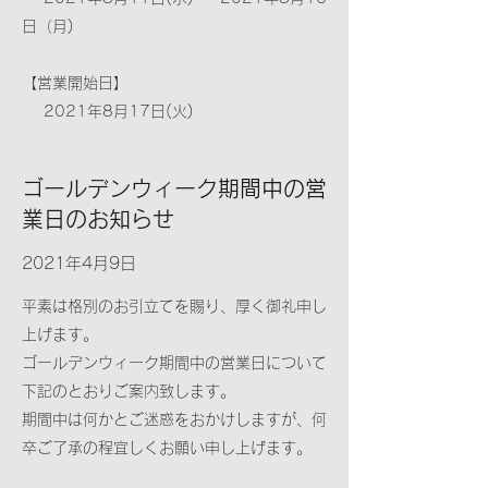
日（月)
【営業開始日】
2021年8月17日(火)
ゴールデンウィーク期間中の営
業日のお知らせ
2021年4月9日
平素は格別のお引立てを賜り、厚く御礼申し
上げます。
ゴールデンウィーク期間中の営業日について
下記のとおりご案内致します。
期間中は何かとご迷惑をおかけしますが、何
卒ご了承の程宜しくお願い申し上げます。