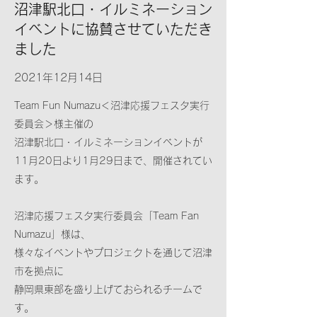
沼津駅北口・イルミネーション
イベントに協賛させていただき
ました
2021年12月14日
Team Fun Numazu＜沼津応援フェスタ実行
委員会＞様主催の
沼津駅北口・イルミネーションイベントが
11月20日より1月29日まで、開催されてい
ます。
沼津応援フェスタ実行委員会「Team Fan
Numazu」様は、
様々なイベントやプロジェクトを通じて沼津
市を拠点に
静岡県東部を盛り上げておられるチームで
す。