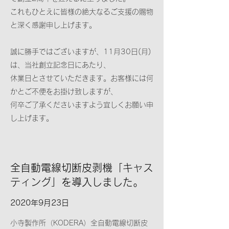
これもひとえに皆様の絶大なるご支援の賜物
と深く感謝申し上げます。
誠に勝手ではございますが、11月30日(月)
は、当社創立記念日にあたり、
休業日とさせていただきます。お客様には何
かとご不便をお掛け致しますが、
何卒ご了承くださいますよう宜しくお願い申
し上げます。
全自動電線切断皮剥機「キャス
ティング」を導入しました。
2020年9月23日
小寺製作所（KODERA）全自動電線切断皮