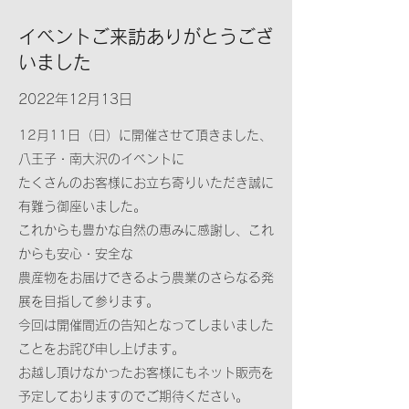
イベントご来訪ありがとうござ
いました
2022年12月13日
12月11日（日）に開催させて頂きました、
八王子・南大沢のイベントに
たくさんのお客様にお立ち寄りいただき誠に
有難う御座いました。
これからも豊かな自然の恵みに感謝し、これ
からも安心・安全な
農産物をお届けできるよう農業のさらなる発
展を目指して参ります。
今回は開催間近の告知となってしまいました
ことをお詫び申し上げます。
お越し頂けなかったお客様にもネット販売を
予定しておりますのでご期待ください。