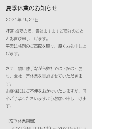
夏季休業のお知らせ
2021年7月27日
拝啓 盛夏の候、貴社ますますご清祥のこと
とお喜び申し上げます。
平素は格別のご高配を賜り、厚くお礼申し上
げます。
さて、誠に勝手ながら弊社では下記のとお
り、全社一斉休業を実施させていただきま
す。
お客様にはご不便をおかけいたしますが、何
卒ご了承くださいますようお願い申し上げま
す。
【夏季休業期間】
2021年8月11日(水) ～ 2021年8月16