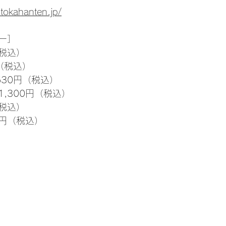
tokahanten.jp/
ー］
（税込）
（税込）
30円（税込）
,300円（税込）
（税込）
0円（税込）