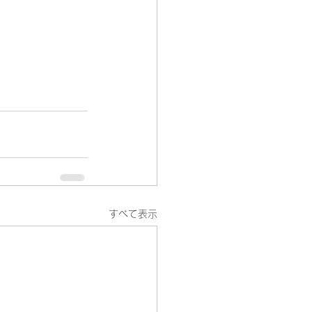
すべて表示