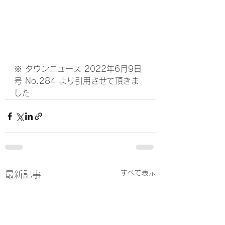
※ タウンニュース 2022年6月9日
号 No.284 より引用させて頂きま
した
すべて表示
最新記事