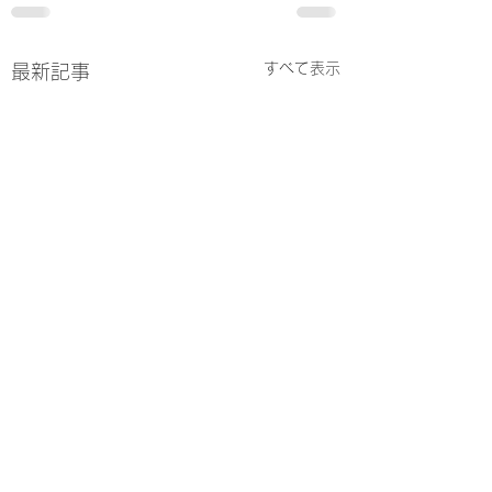
すべて表示
最新記事