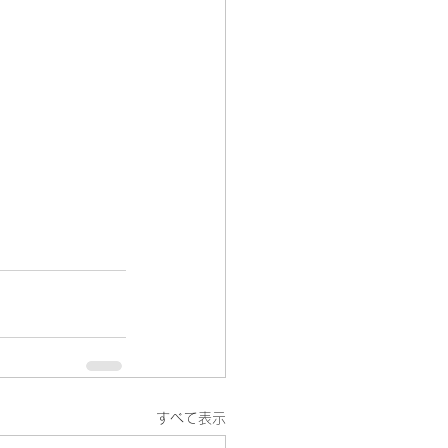
すべて表示