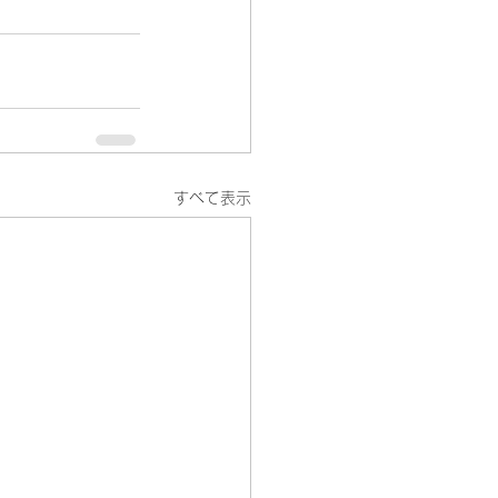
すべて表示