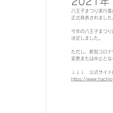
2021
八王子まつり実行委
正式発表されました
今年の八王子まつりは
決定しました。
ただし、新型コロナ
変更または中止とな
↓↓↓　公式サイト
https://www.hachioj