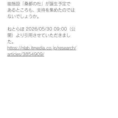
能施設「桑都の杜」が誕生予定で
あるところも、支持を集めたのでは
ないでしょうか。
ねとらぼ 2026/05/30 09:00（公
開）より引用させていただきまし
た。
https://nlab.itmedia.co.jp/research/
articles/3854909/