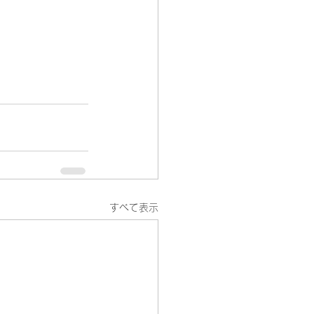
すべて表示